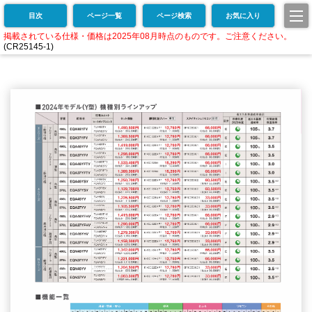
目次
ページ一覧
ページ検索
お気に入り
掲載されている仕様・価格は2025年08月時点のものです。ご注意ください。
(CR25145-1)